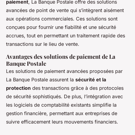
paiement
, La Banque Postale offre des solutions
avancées de point de vente qui s’intègrent aisément
aux opérations commerciales. Ces solutions sont
conçues pour fournir une fiabilité et une sécurité
accrues, tout en permettant un traitement rapide des
transactions sur le lieu de vente.
Avantages des solutions de paiement de La
Banque Postale
Les solutions de paiement avancées proposées par
La Banque Postale assurent la
sécurité et la
protection
des transactions grâce à des protocoles
de sécurité sophistiqués. De plus, l’intégration avec
les logiciels de comptabilité existants simplifie la
gestion financière, permettant aux entreprises de
suivre efficacement leurs mouvements financiers.