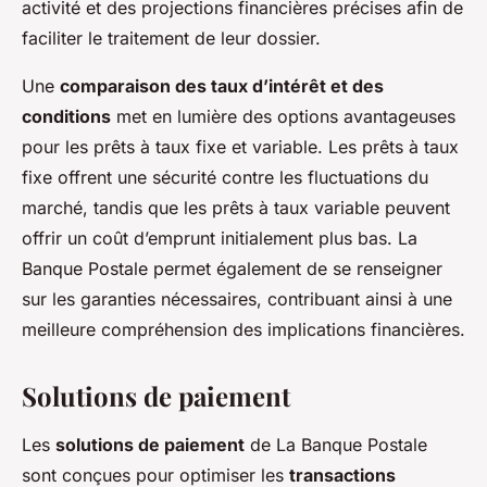
activité et des projections financières précises afin de
faciliter le traitement de leur dossier.
Une
comparaison des taux d’intérêt et des
conditions
met en lumière des options avantageuses
pour les prêts à taux fixe et variable. Les prêts à taux
fixe offrent une sécurité contre les fluctuations du
marché, tandis que les prêts à taux variable peuvent
offrir un coût d’emprunt initialement plus bas. La
Banque Postale permet également de se renseigner
sur les garanties nécessaires, contribuant ainsi à une
meilleure compréhension des implications financières.
Solutions de paiement
Les
solutions de paiement
de La Banque Postale
sont conçues pour optimiser les
transactions