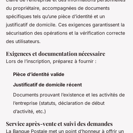
du propriétaire, accompagnées de documents
spécifiques tels qu’une pièce d’identité et un
justificatif de domicile. Ces exigences garantissent la
sécurisation des opérations et la vérification correcte
des utilisateurs.
Exigences et documentation nécessaire
Lors de l’inscription, préparez à fournir :
Pièce d’identité valide
Justificatif de domicile récent
Documents prouvant l’existence et les activités de
l’entreprise (statuts, déclaration de début
d’activité, etc.)
Service après-vente et suivi des demandes
La Banque Postale met un point d’honneur à offrir un