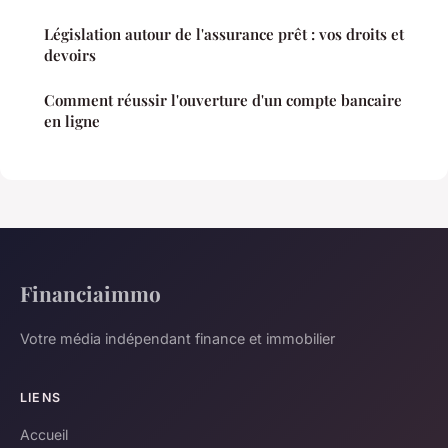
Législation autour de l'assurance prêt : vos droits et
devoirs
Comment réussir l'ouverture d'un compte bancaire
en ligne
Financiaimmo
Votre média indépendant finance et immobilier
LIENS
Accueil