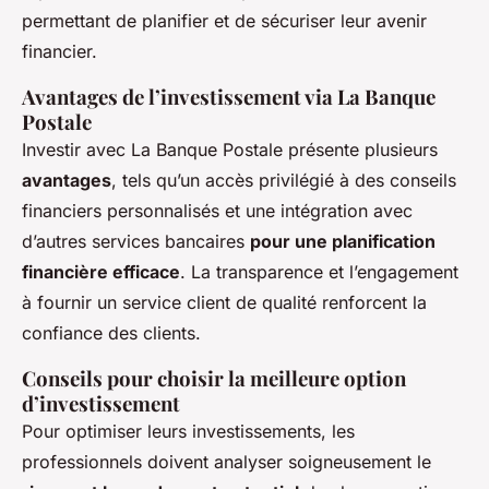
permettant de planifier et de sécuriser leur avenir
financier.
Avantages de l’investissement via La Banque
Postale
Investir avec La Banque Postale présente plusieurs
avantages
, tels qu’un accès privilégié à des conseils
financiers personnalisés et une intégration avec
d’autres services bancaires
pour une planification
financière efficace
. La transparence et l’engagement
à fournir un service client de qualité renforcent la
confiance des clients.
Conseils pour choisir la meilleure option
d’investissement
Pour optimiser leurs investissements, les
professionnels doivent analyser soigneusement le