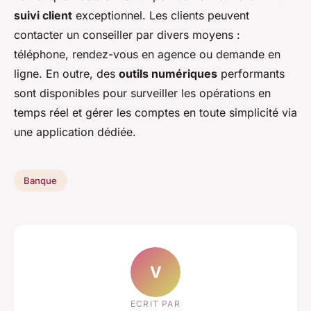
suivi client
exceptionnel. Les clients peuvent
contacter un conseiller par divers moyens :
téléphone, rendez-vous en agence ou demande en
ligne. En outre, des
outils numériques
performants
sont disponibles pour surveiller les opérations en
temps réel et gérer les comptes en toute simplicité via
une application dédiée.
Banque
V
ECRIT PAR