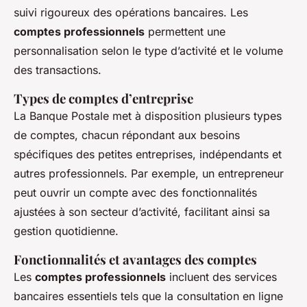
suivi rigoureux des opérations bancaires. Les
comptes professionnels
permettent une
personnalisation selon le type d’activité et le volume
des transactions.
Types de comptes d’entreprise
La Banque Postale met à disposition plusieurs types
de comptes, chacun répondant aux besoins
spécifiques des petites entreprises, indépendants et
autres professionnels. Par exemple, un entrepreneur
peut ouvrir un compte avec des fonctionnalités
ajustées à son secteur d’activité, facilitant ainsi sa
gestion quotidienne.
Fonctionnalités et avantages des comptes
Les
comptes professionnels
incluent des services
bancaires essentiels tels que la consultation en ligne