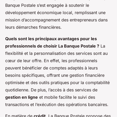
Banque Postale s’est engagée à soutenir le
développement économique local, remplissant une
mission d’accompagnement des entrepreneurs dans
leurs démarches financières.
Quels sont les principaux avantages pour les
professionnels de choisir La Banque Postale ?
La
flexibilité et la personnalisation des services sont au
cœur de leur offre. En effet, les professionnels
peuvent bénéficier de comptes adaptés à leurs
besoins spécifiques, offrant une gestion financière
optimisée et des outils pratiques pour la comptabilité
quotidienne. De plus, l’accès à des services de
gestion en ligne
et mobile facilite le suivi des
transactions et l’exécution des opérations bancaires.
En matière de
crédit
, La Banque Postale propose des