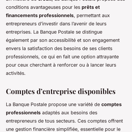
conditions avantageuses pour les
prêts et
financements professionnels
, permettant aux
entrepreneurs d’investir dans l’avenir de leurs
entreprises. La Banque Postale se distingue
également par son accessibilité et son engagement
envers la satisfaction des besoins de ses clients
professionnels, ce qui en fait une option attrayante
pour ceux cherchant à renforcer ou à lancer leurs
activités.
Comptes d’entreprise disponibles
La Banque Postale propose une variété de
comptes
professionnels
adaptés aux besoins des
entrepreneurs de tous secteurs. Ces comptes offrent
une gestion financière simplifiée, essentielle pour le