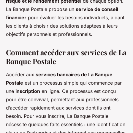
risque et le rendement potentiel
de chaque option.
La Banque Postale propose un
service de conseil
financier
pour évaluer les besoins individuels, aidant
les clients à choisir des solutions adaptées à leurs
objectifs personnels et professionnels.
Comment accéder aux services de La
Banque Postale
Accéder aux
services bancaires de La Banque
Postale
est un processus simple qui commence par
une
inscription
en ligne. Ce processus est conçu
pour être convivial, permettant aux professionnels
d’accéder rapidement aux services dont ils ont
besoin. Pour vous inscrire, La Banque Postale
nécessite quelques faits essentiels : une identification
claire de l’entreprise et des informations personnelles