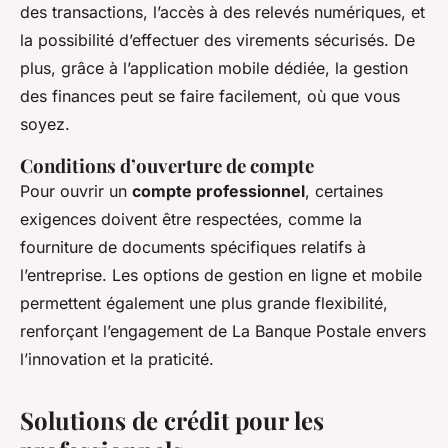
des transactions, l’accès à des relevés numériques, et
la possibilité d’effectuer des virements sécurisés. De
plus, grâce à l’application mobile dédiée, la gestion
des finances peut se faire facilement, où que vous
soyez.
Conditions d’ouverture de compte
Pour ouvrir un
compte professionnel
, certaines
exigences doivent être respectées, comme la
fourniture de documents spécifiques relatifs à
l’entreprise. Les options de gestion en ligne et mobile
permettent également une plus grande flexibilité,
renforçant l’engagement de La Banque Postale envers
l’innovation et la praticité.
Solutions de crédit pour les