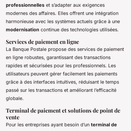
professionnelles
et s’adapter aux exigences
modernes des affaires. Elles offrent une intégration
harmonieuse avec les systèmes actuels grâce à une
modernisation
continue des technologies utilisées.
Services de paiement en ligne
La Banque Postale propose des services de paiement
en ligne robustes, garantissant des transactions
rapides et sécurisées pour les professionnels. Les
utilisateurs peuvent gérer facilement les paiements
grâce à des interfaces intuitives, réduisant le temps
passé sur les transactions et améliorant l’efficacité
globale.
Terminal de paiement et solutions de point de
vente
Pour les entreprises ayant besoin d’un
terminal de