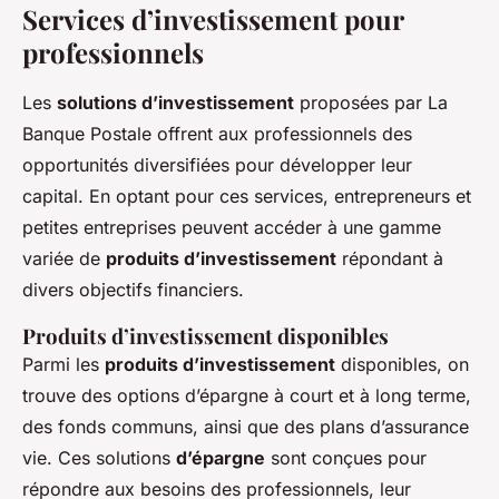
Services d’investissement pour
professionnels
Les
solutions d’investissement
proposées par La
Banque Postale offrent aux professionnels des
opportunités diversifiées pour développer leur
capital. En optant pour ces services, entrepreneurs et
petites entreprises peuvent accéder à une gamme
variée de
produits d’investissement
répondant à
divers objectifs financiers.
Produits d’investissement disponibles
Parmi les
produits d’investissement
disponibles, on
trouve des options d’épargne à court et à long terme,
des fonds communs, ainsi que des plans d’assurance
vie. Ces solutions
d’épargne
sont conçues pour
répondre aux besoins des professionnels, leur