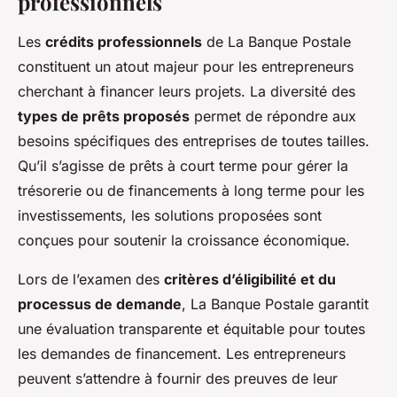
professionnels
Les
crédits professionnels
de La Banque Postale
constituent un atout majeur pour les entrepreneurs
cherchant à financer leurs projets. La diversité des
types de prêts proposés
permet de répondre aux
besoins spécifiques des entreprises de toutes tailles.
Qu’il s’agisse de prêts à court terme pour gérer la
trésorerie ou de financements à long terme pour les
investissements, les solutions proposées sont
conçues pour soutenir la croissance économique.
Lors de l’examen des
critères d’éligibilité et du
processus de demande
, La Banque Postale garantit
une évaluation transparente et équitable pour toutes
les demandes de financement. Les entrepreneurs
peuvent s’attendre à fournir des preuves de leur