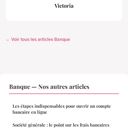
Victoria
← Voir tous les articles Banque
Banque — Nos autres articles
Les étapes indispensables pour ouvrir un compte
bancaire en ligne
Société générale : le point sur les frais bancaires