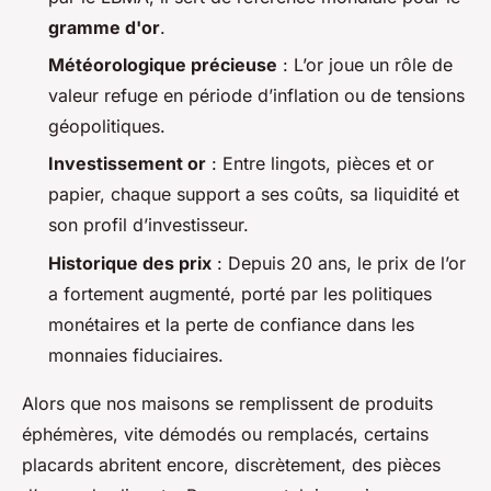
gramme d'or
.
Météorologique précieuse
: L’or joue un rôle de
valeur refuge en période d’inflation ou de tensions
géopolitiques.
Investissement or
: Entre lingots, pièces et or
papier, chaque support a ses coûts, sa liquidité et
son profil d’investisseur.
Historique des prix
: Depuis 20 ans, le prix de l’or
a fortement augmenté, porté par les politiques
monétaires et la perte de confiance dans les
monnaies fiduciaires.
Alors que nos maisons se remplissent de produits
éphémères, vite démodés ou remplacés, certains
placards abritent encore, discrètement, des pièces