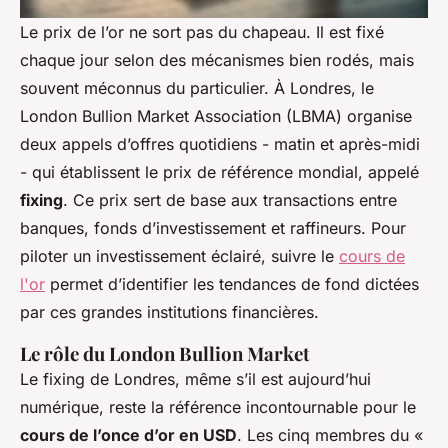
Le prix de l’or ne sort pas du chapeau. Il est fixé
chaque jour selon des mécanismes bien rodés, mais
souvent méconnus du particulier. À Londres, le
London Bullion Market Association (LBMA) organise
deux appels d’offres quotidiens - matin et après-midi
- qui établissent le prix de référence mondial, appelé
fixing
. Ce prix sert de base aux transactions entre
banques, fonds d’investissement et raffineurs. Pour
piloter un investissement éclairé, suivre le
cours de
l'or
permet d’identifier les tendances de fond dictées
par ces grandes institutions financières.
Le rôle du London Bullion Market
Le fixing de Londres, même s’il est aujourd’hui
numérique, reste la référence incontournable pour le
cours de l’once d’or en USD
. Les cinq membres du «