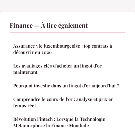
Finance — À lire également
Assurance vie luxembourgeoise : top contrats à
découvrir en 2026
Les avantages clés d'acheter un lingot d'or
maintenant
Pourquoi investir dans un lingot d'or aujourd'hui ?
Comprendre le cours de l'or : analyse et prix en
temps réel
Révolution Fintech : Lorsque la Technologie
Métamorphose la Finance Mondiale