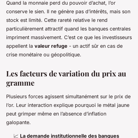
Quand la monnaie perd du pouvoir d’achat, l’or
conserve le sien. Il ne génère pas d’intérêts, mais son
stock est limité. Cette rareté relative le rend
particulièrement attractif quand les banques centrales
impriment massivement. C’est ce que les investisseurs
appellent la
valeur refuge
- un actif sûr en cas de
crise monétaire ou géopolitique.
Les facteurs de variation du prix au
gramme
Plusieurs forces agissent simultanément sur le prix de
l’or. Leur interaction explique pourquoi le métal jaune
peut grimper même en l’absence d’inflation
galopante.
📈
La demande institutionnelle des banques