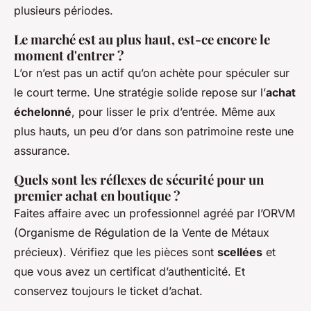
plusieurs périodes.
Le marché est au plus haut, est-ce encore le
moment d'entrer ?
L’or n’est pas un actif qu’on achète pour spéculer sur
le court terme. Une stratégie solide repose sur l’
achat
échelonné
, pour lisser le prix d’entrée. Même aux
plus hauts, un peu d’or dans son patrimoine reste une
assurance.
Quels sont les réflexes de sécurité pour un
premier achat en boutique ?
Faites affaire avec un professionnel agréé par l’ORVM
(Organisme de Régulation de la Vente de Métaux
précieux). Vérifiez que les pièces sont
scellées
et
que vous avez un certificat d’authenticité. Et
conservez toujours le ticket d’achat.