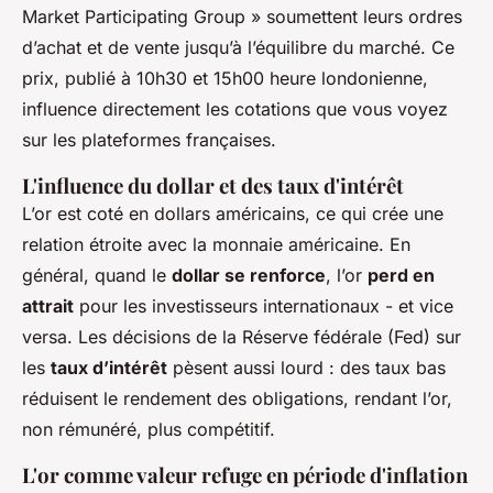
Market Participating Group » soumettent leurs ordres
d’achat et de vente jusqu’à l’équilibre du marché. Ce
prix, publié à 10h30 et 15h00 heure londonienne,
influence directement les cotations que vous voyez
sur les plateformes françaises.
L'influence du dollar et des taux d'intérêt
L’or est coté en dollars américains, ce qui crée une
relation étroite avec la monnaie américaine. En
général, quand le
dollar se renforce
, l’or
perd en
attrait
pour les investisseurs internationaux - et vice
versa. Les décisions de la Réserve fédérale (Fed) sur
les
taux d’intérêt
pèsent aussi lourd : des taux bas
réduisent le rendement des obligations, rendant l’or,
non rémunéré, plus compétitif.
L'or comme valeur refuge en période d'inflation