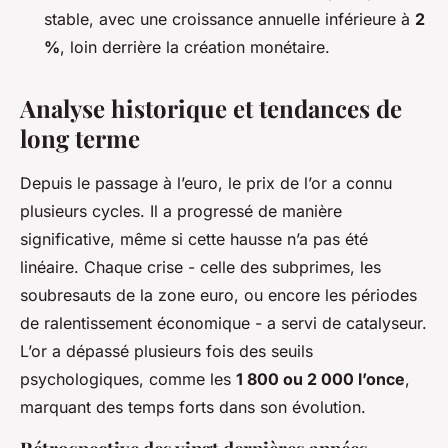
stable, avec une croissance annuelle inférieure à
2
%
, loin derrière la création monétaire.
Analyse historique et tendances de
long terme
Depuis le passage à l’euro, le prix de l’or a connu
plusieurs cycles. Il a progressé de manière
significative, même si cette hausse n’a pas été
linéaire. Chaque crise - celle des subprimes, les
soubresauts de la zone euro, ou encore les périodes
de ralentissement économique - a servi de catalyseur.
L’or a dépassé plusieurs fois des seuils
psychologiques, comme les
1 800 ou 2 000 l’once
,
marquant des temps forts dans son évolution.