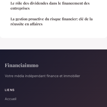
Le rôle des dividendes dans le financement des
entreprises
La gestion proactive du risque financier: clé de la
réussite en affaires
Financiaimmo
Votre média indépendant finance et immobilier
LIENS
Accueil