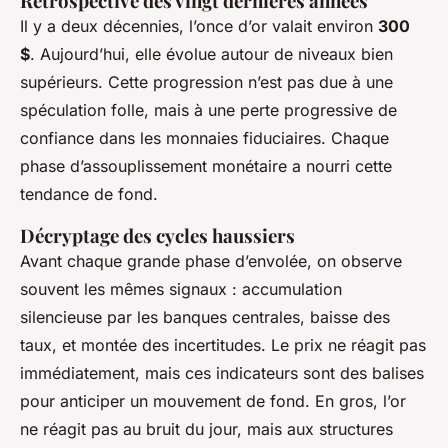
Rétrospective des vingt dernières années
Il y a deux décennies, l’once d’or valait environ
300
$
. Aujourd’hui, elle évolue autour de niveaux bien
supérieurs. Cette progression n’est pas due à une
spéculation folle, mais à une perte progressive de
confiance dans les monnaies fiduciaires. Chaque
phase d’assouplissement monétaire a nourri cette
tendance de fond.
Décryptage des cycles haussiers
Avant chaque grande phase d’envolée, on observe
souvent les mêmes signaux : accumulation
silencieuse par les banques centrales, baisse des
taux, et montée des incertitudes. Le prix ne réagit pas
immédiatement, mais ces indicateurs sont des balises
pour anticiper un mouvement de fond. En gros, l’or
ne réagit pas au bruit du jour, mais aux structures