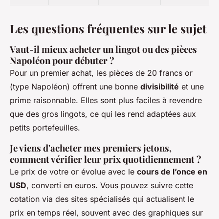
Les questions fréquentes sur le sujet
Vaut-il mieux acheter un lingot ou des pièces
Napoléon pour débuter ?
Pour un premier achat, les pièces de 20 francs or
(type Napoléon) offrent une bonne
divisibilité
et une
prime raisonnable. Elles sont plus faciles à revendre
que des gros lingots, ce qui les rend adaptées aux
petits portefeuilles.
Je viens d'acheter mes premiers jetons,
comment vérifier leur prix quotidiennement ?
Le prix de votre or évolue avec le
cours de l’once en
USD
, converti en euros. Vous pouvez suivre cette
cotation via des sites spécialisés qui actualisent le
prix en temps réel, souvent avec des graphiques sur