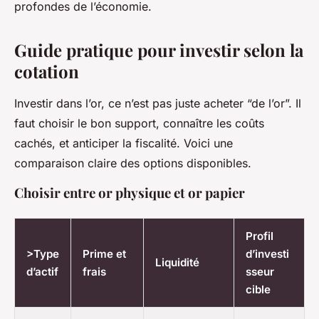
profondes de l’économie.
Guide pratique pour investir selon la
cotation
Investir dans l’or, ce n’est pas juste acheter “de l’or”. Il
faut choisir le bon support, connaître les coûts
cachés, et anticiper la fiscalité. Voici une
comparaison claire des options disponibles.
Choisir entre or physique et or papier
Profil
>Type
Prime et
d’investi
Liquidité
d’actif
frais
sseur
cible