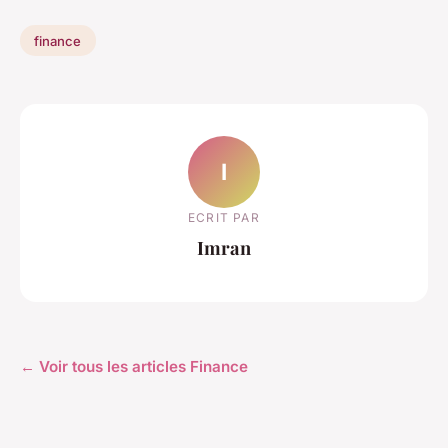
finance
I
ECRIT PAR
Imran
← Voir tous les articles Finance