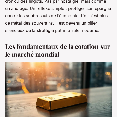
d’or ou des lingots. Pas par nostalgie, mais comme
un ancrage. Un réflexe simple : protéger son épargne
contre les soubresauts de l’économie. L’or n’est plus
ce métal des souverains, il est devenu un pilier
silencieux de la stratégie patrimoniale moderne.
Les fondamentaux de la cotation sur
le marché mondial